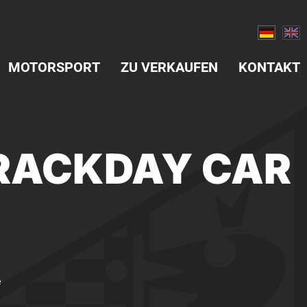
MOTORSPORT
ZU VERKAUFEN
KONTAKT
 TRACKDAY CAR
e