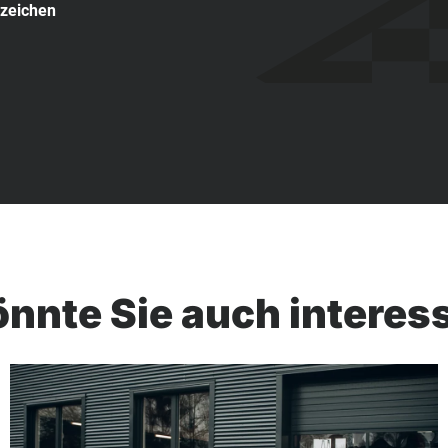
zeichen
nnte Sie auch interes