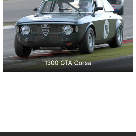
1300 GTA Corsa