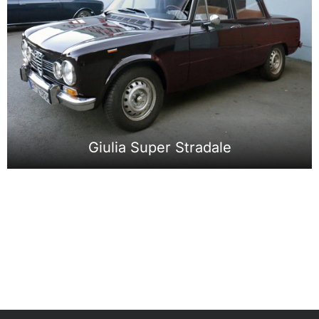
Giulia Super Stradale