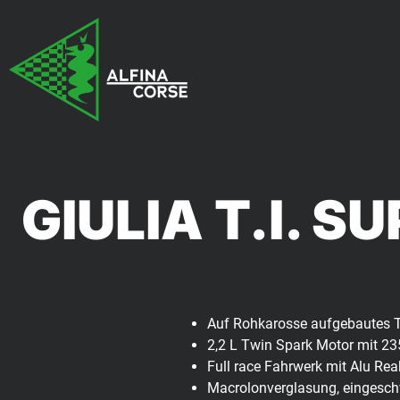
GIULIA T.I. 
Auf Rohkarosse aufgebautes Tr
2,2 L Twin Spark Motor mit 23
Full race Fahrwerk mit Alu Re
Macrolonverglasung, eingesch