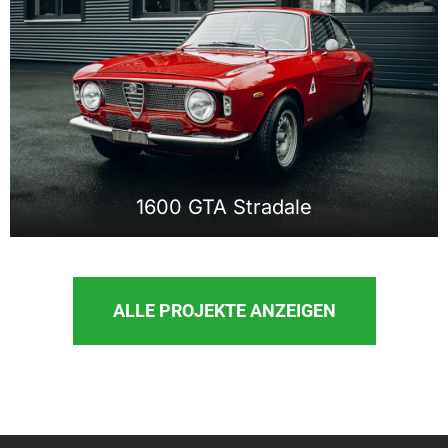
1600 GTA Stradale
ALLE PROJEKTE ANZEIGEN