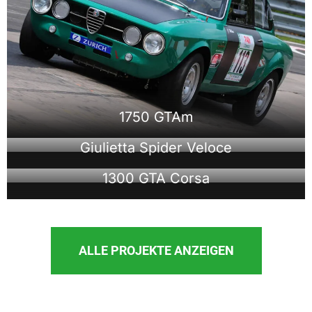
1750 GTAm
Giulietta Spider Veloce
1300 GTA Corsa
ALLE PROJEKTE ANZEIGEN