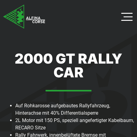
2000 GT RALLY
CAR
Auf Rohkarosse aufgebautes Rallyfahrzeug,
Hinterachse mit 40% Differentialsperre
2L Motor mit 150 PS, speziell angefertigter Kabelbaum,
RECARO Sitze
Rally Fahrwerk, innenbelüftete Bremse mit