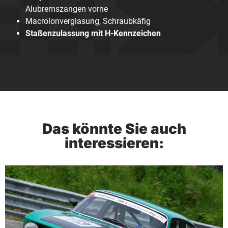
Alubremszangen vorne
Macrolonverglasung, Schraubkäfig
Staßenzulassung mit H-Kennzeichen
Das könnte Sie auch
interessieren: